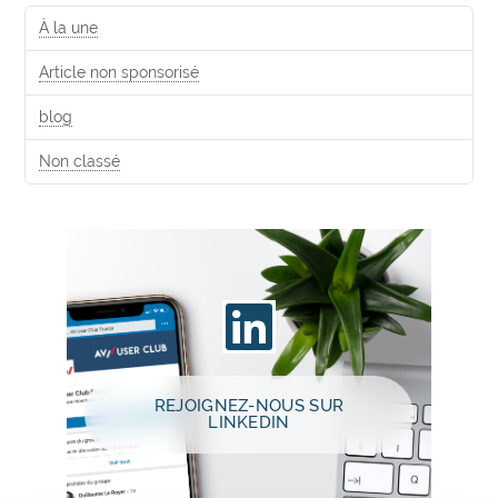
À la une
Article non sponsorisé
blog
Non classé
REJOIGNEZ-NOUS SUR
LINKEDIN