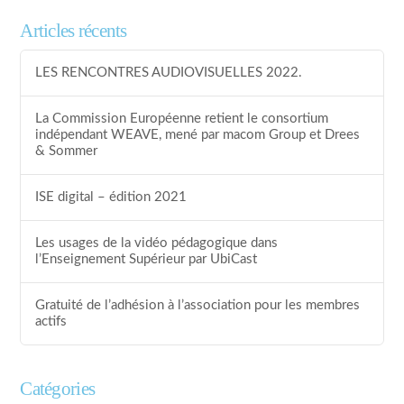
Articles récents
LES RENCONTRES AUDIOVISUELLES 2022.
La Commission Européenne retient le consortium
indépendant WEAVE, mené par macom Group et Drees
& Sommer
ISE digital – édition 2021
Les usages de la vidéo pédagogique dans
l’Enseignement Supérieur par UbiCast
Gratuité de l’adhésion à l’association pour les membres
actifs
Catégories