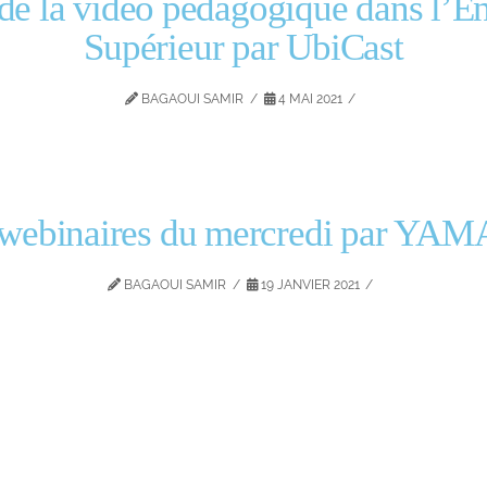
de la vidéo pédagogique dans l’
Supérieur par UbiCast
BAGAOUI SAMIR
4 MAI 2021
 webinaires du mercredi par YA
BAGAOUI SAMIR
19 JANVIER 2021