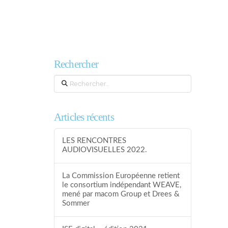
Rechercher
Search
Articles récents
LES RENCONTRES
AUDIOVISUELLES 2022.
La Commission Européenne retient
le consortium indépendant WEAVE,
mené par macom Group et Drees &
Sommer