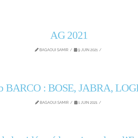
AG 2021
BAGAOUI SAMIR
9 JUIN 2021
lab BARCO : BOSE, JABRA, LOG
BAGAOUI SAMIR
1 JUIN 2021