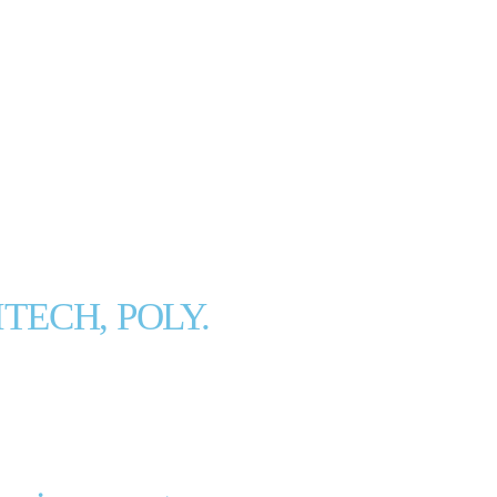
ITECH, POLY.