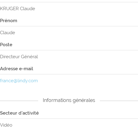
KRUGER Claude
Prénom
Claude
Poste
Directeur Général
Adresse e-mail
france@lindy.com
Informations générales
Secteur d'activité
Vidéo