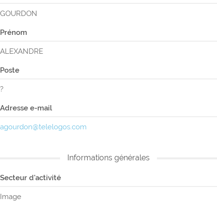
GOURDON
Prénom
ALEXANDRE
Poste
?
Adresse e-mail
agourdon@telelogos.com
Informations générales
Secteur d'activité
Image