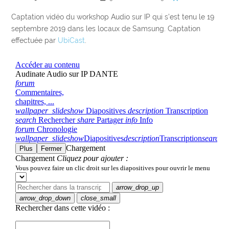
Captation vidéo du workshop Audio sur IP qui s’est tenu le 19
septembre 2019 dans les locaux de Samsung. Captation
effectuée par
UbiCast
.